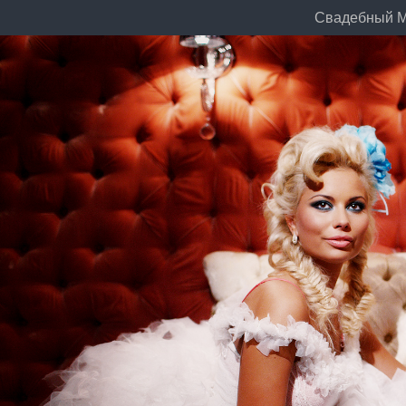
Свадебный М