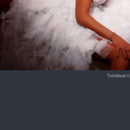
Топовые 