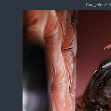
Свадебный М